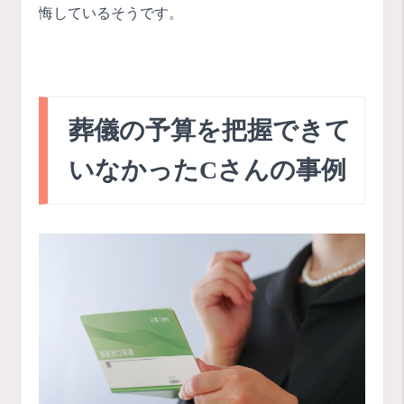
悔しているそうです。
葬儀の予算を把握できて
いなかったCさんの事例