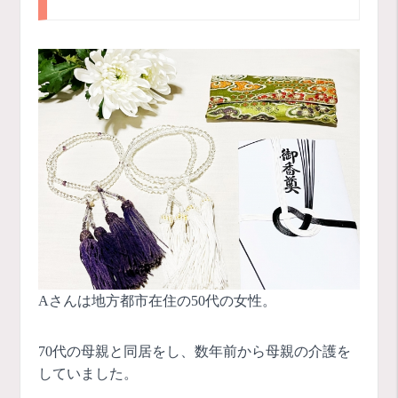
Aさんは地方都市在住の50代の女性。
70代の母親と同居をし、数年前から母親の介護を
していました。