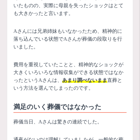
いたものの、実際に母親を失ったショックはとて
も大きかったと言います。
Aさんには兄弟姉妹もいなかったため、精神的に
落ち込んでいる状態でAさんが葬儀の段取りを行
いました。
費用を重視していたことと、精神的なショックが
大きくいろいろな情報収集ができる状態ではなか
ったというAさんは、
あまり調べないまま
直葬と
いう方法を選んでしまったのです。
満足のいく葬儀ではなかった
葬儀当日、Aさんは驚きの連続でした。
通夜がないのは理解していましたが、一般的な葬