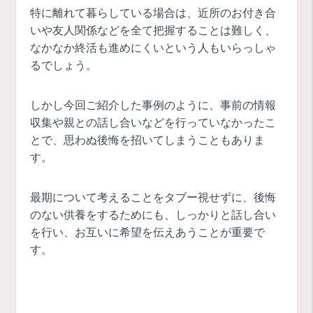
特に離れて暮らしている場合は、近所のお付き合
いや友人関係などを全て把握することは難しく、
なかなか終活も進めにくいという人もいらっしゃ
るでしょう。
しかし今回ご紹介した事例のように、事前の情報
収集や親との話し合いなどを行っていなかったこ
とで、思わぬ後悔を招いてしまうこともありま
す。
最期について考えることをタブー視せずに、後悔
のない供養をするためにも、しっかりと話し合い
を行い、お互いに希望を伝えあうことが重要で
す。