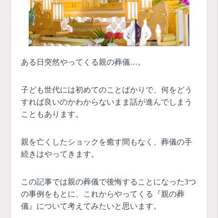
ある日突然やってくる親の葬儀…。
子ども世代には初めてのことばかりで、何をどう
すれば良いのかわからないまま話が進んでしまう
こともあります。
親を亡くしたショックを癒す間もなく、葬儀の手
続きはやってきます。
この記事では親の葬儀で後悔することになった3つ
の事例をもとに、これからやってくる『親の葬
儀』について考えてみたいと思います。