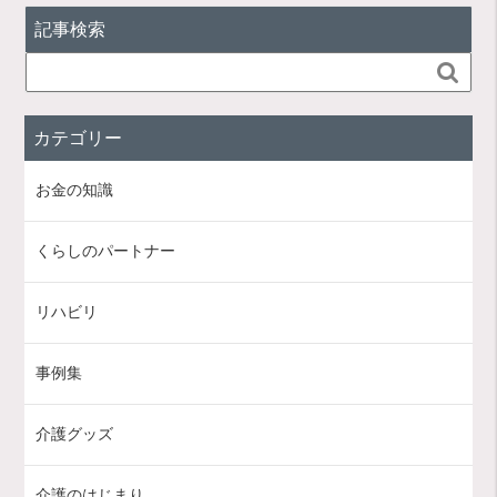
記事検索

カテゴリー
お金の知識
くらしのパートナー
リハビリ
事例集
介護グッズ
介護のはじまり