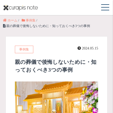
ホーム
/
事例集
/
親の葬儀で後悔しないために・知っておくべき3つの事例
2024.05.15
事例集
親の葬儀で後悔しないために・知
っておくべき3つの事例