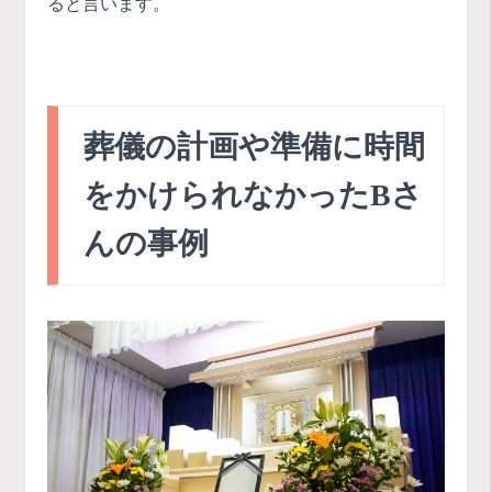
ると言います。
葬儀の計画や準備に時間
をかけられなかったBさ
んの事例