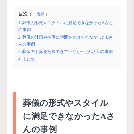
目次
非表示
1
葬儀の形式やスタイルに満足できなかったAさん
の事例
2
葬儀の計画や準備に時間をかけられなかったBさ
んの事例
3
葬儀の予算を把握できていなかったCさんの事例
4
まとめ
葬儀の形式やスタイル
に満足できなかったAさ
んの事例