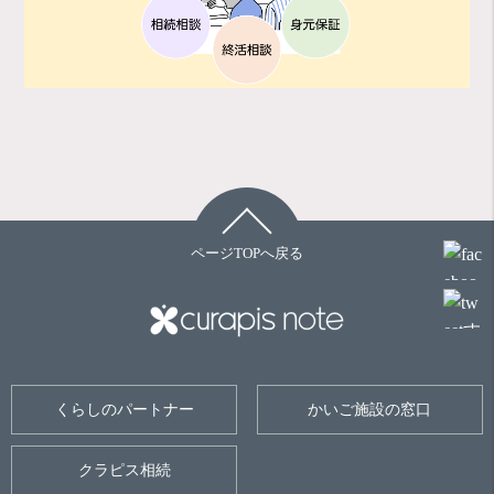
ページTOPへ戻る
くらしのパートナー
かいご施設の窓口
クラピス相続