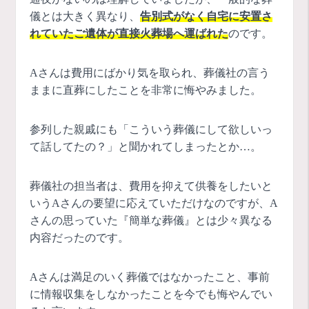
儀とは大きく異なり、
告別式がなく自宅に安置さ
れていたご遺体が直接火葬場へ運ばれた
のです。
Aさんは費用にばかり気を取られ、葬儀社の言う
ままに直葬にしたことを非常に悔やみました。
参列した親戚にも「こういう葬儀にして欲しいっ
て話してたの？」と聞かれてしまったとか…。
葬儀社の担当者は、費用を抑えて供養をしたいと
いうAさんの要望に応えていただけなのですが、A
さんの思っていた『簡単な葬儀』とは少々異なる
内容だったのです。
Aさんは満足のいく葬儀ではなかったこと、事前
に情報収集をしなかったことを今でも悔やんでい