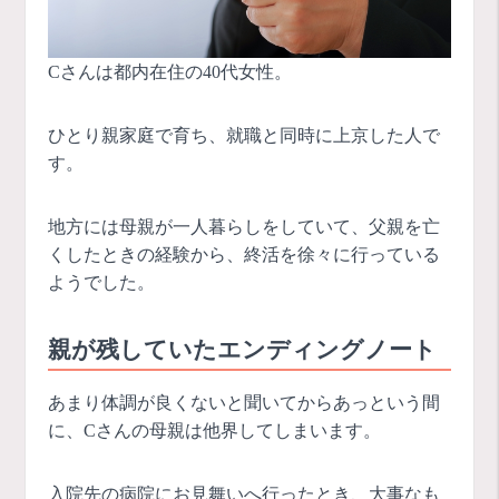
Cさんは都内在住の40代女性。
ひとり親家庭で育ち、就職と同時に上京した人で
す。
地方には母親が一人暮らしをしていて、父親を亡
くしたときの経験から、終活を徐々に行っている
ようでした。
親が残していたエンディングノート
あまり体調が良くないと聞いてからあっという間
に、Cさんの母親は他界してしまいます。
入院先の病院にお見舞いへ行ったとき、大事なも