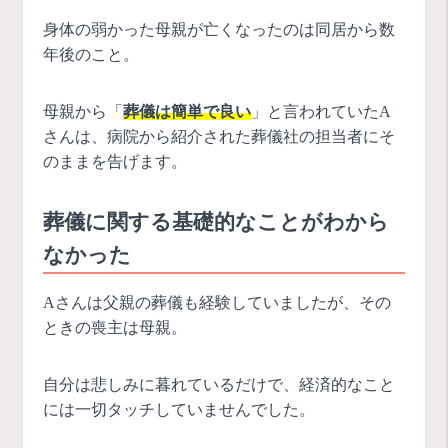
身体の弱かった母親が亡くなったのは同居から数
年後のこと。
母親から「
葬儀は簡単で良い
」と言われていたA
さんは、病院から紹介された葬儀社の担当者にそ
のままを告げます。
葬儀に関する基礎的なことがわから
なかった
Aさんは父親の葬儀も経験していましたが、その
ときの喪主は母親。
自分は悲しみに暮れているだけで、経済的なこと
には一切タッチしていませんでした。