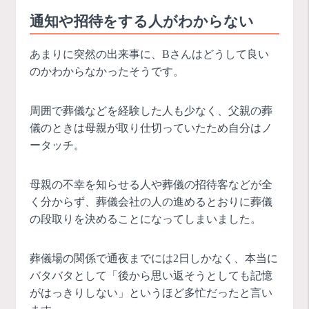
通知や招待をする人がわからない
あまりに突然の出来事に、Bさんはどうして良い
のかわからなかったそうです。
周囲で葬儀などを経験した人も少なく、父親の葬
儀のときは母親が取り仕切っていたため自分はノ
ータッチ。
母親の不幸を知らせる人や葬儀の招待客などが全
く分からず、葬儀会社の人の進めるとおりに葬儀
の段取りを決めることになってしまいました。
葬儀場の関係で通夜までには2日しかなく、本当に
バタバタとして「後から思い返そうとしても記憶
がはっきりしない」というほど多忙だったと言い