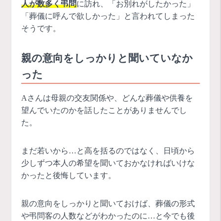
人が数多く弔問
に訪れ、「お別れがしたかった」
「葬儀に呼んで欲しかった」と言われてしまった
そうです。
親の意向をしっかりと聞いていなか
った
Aさんは母親の交友関係や、どんな葬儀や供養を
望んでいたのかを話したことがありませんでし
た。
まだ若いから…と高を括るのではなく、日頃から
少しずつ本人の希望を聞いておかなければいけな
かったと後悔しています。
親の意向をしっかりと聞いておけば、葬儀の形式
や弔問客の人数などがわかったのに…と今でも後