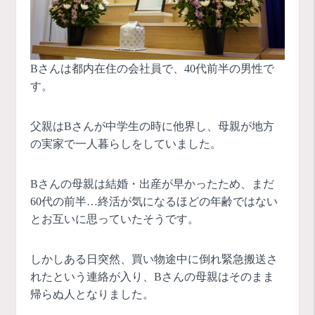
Bさんは都内在住の会社員で、40代前半の男性で
す。
父親はBさんが中学生の時に他界し、母親が地方
の実家で一人暮らしをしていました。
Bさんの母親は結婚・出産が早かったため、まだ
60代の前半…終活が気になるほどの年齢ではない
とお互いに思っていたそうです。
しかしある日突然、買い物途中に倒れ緊急搬送さ
れたという連絡が入り、Bさんの母親はそのまま
帰らぬ人となりました。