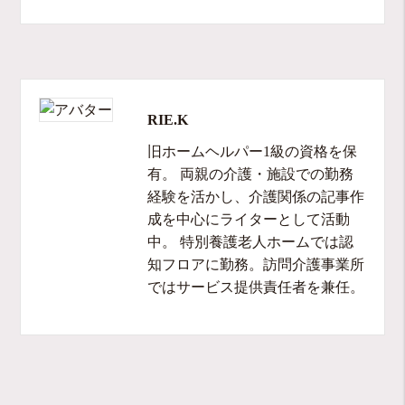
RIE.K
旧ホームヘルパー1級の資格を保
有。 両親の介護・施設での勤務
経験を活かし、介護関係の記事作
成を中心にライターとして活動
中。 特別養護老人ホームでは認
知フロアに勤務。訪問介護事業所
ではサービス提供責任者を兼任。