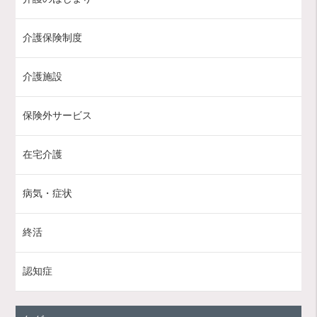
介護保険制度
介護施設
保険外サービス
在宅介護
病気・症状
終活
認知症