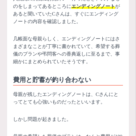
のをしまってあるところに
エンディングノート
が
あると聞いていたCさんは、すぐにエンディング
ノートの内容を確認しました。
几帳面な母親らしく、エンディングノートにはさ
まざまなことが丁寧に書かれていて、希望する葬
儀のプランや弔問客への香典返しに至るまで、事
細かにまとめられていたそうです。
費用と貯蓄が釣り合わない
母親が残したエンディングノートは、Cさんにと
ってとても心強いものだったといいます。
しかし問題が起きました。