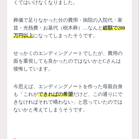
くてはいけなくなりました。
葬儀で足りなかった分の費用・病院の入院代・家
賃・光熱費・お墓代（樹木葬）…なんと
総額で200
万円以上
になってしまったそうです。
せっかくのエンディングノートでしたが、費用の
面を重視しても良かったのではないかとCさんは
後悔しています。
今思えば、エンディングノートを作った母親自身
も「これが
できればの希望
だけど、この通りにで
きなければそれで構わない」と思っていたのでは
ないかと考えてしまうそうです。