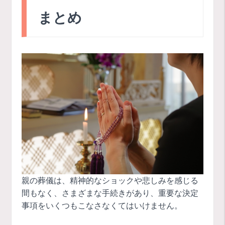
まとめ
親の葬儀は、精神的なショックや悲しみを感じる
間もなく、さまざまな手続きがあり、重要な決定
事項をいくつもこなさなくてはいけません。