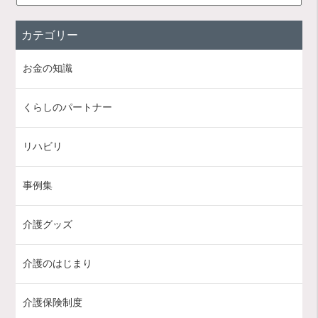
カテゴリー
お金の知識
くらしのパートナー
リハビリ
事例集
介護グッズ
介護のはじまり
介護保険制度