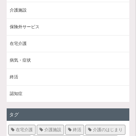
介護施設
保険外サービス
在宅介護
病気・症状
終活
認知症
タグ
在宅介護
介護施設
終活
介護のはじまり