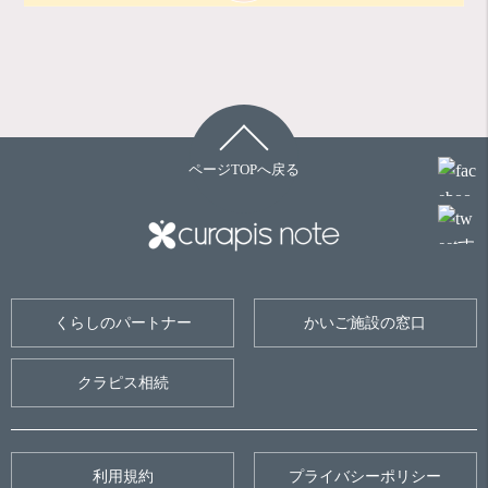
ページTOPへ戻る
くらしのパートナー
かいご施設の窓口
クラピス相続
利用規約
プライバシーポリシー