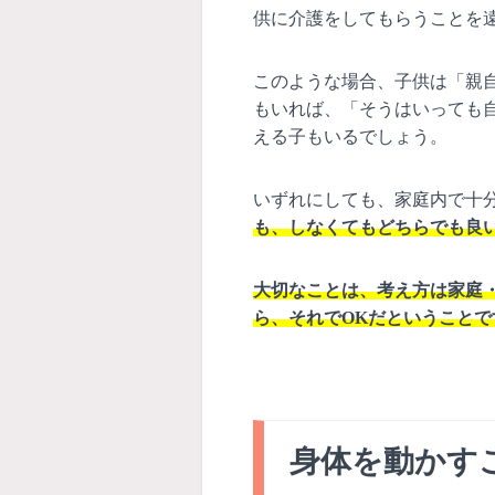
供に介護をしてもらうことを
このような場合、子供は「親
もいれば、「そうはいっても
える子もいるでしょう。
いずれにしても、家庭内で十
も、しなくてもどちらでも良
大切なことは、考え方は家庭
ら、それでOKだということで
身体を動かす