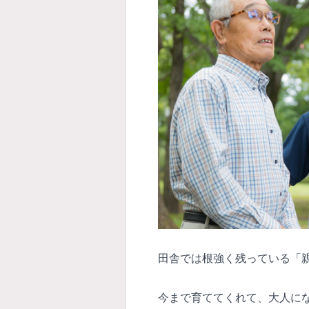
田舎では根強く残っている「
今まで育ててくれて、大人に