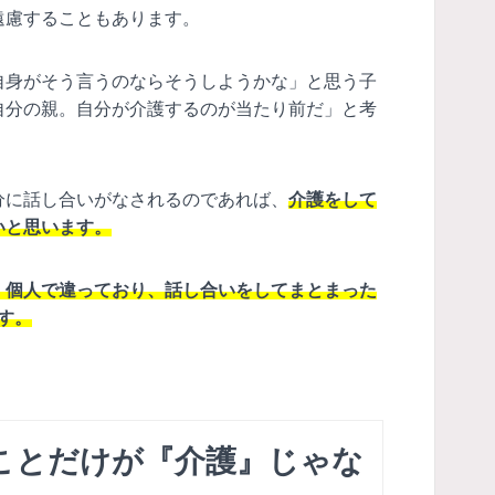
遠慮することもあります。
自身がそう言うのならそうしようかな」と思う子
自分の親。自分が介護するのが当たり前だ」と考
分に話し合いがなされるのであれば、
介護をして
いと思います。
・個人で違っており、話し合いをしてまとまった
す。
ことだけが『介護』じゃな