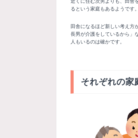
近くに住む次男よりも、田舎
るという家庭もあるようです
田舎になるほど新しい考え方
長男が介護をしているから」
人もいるのは確かです。
それぞれの家