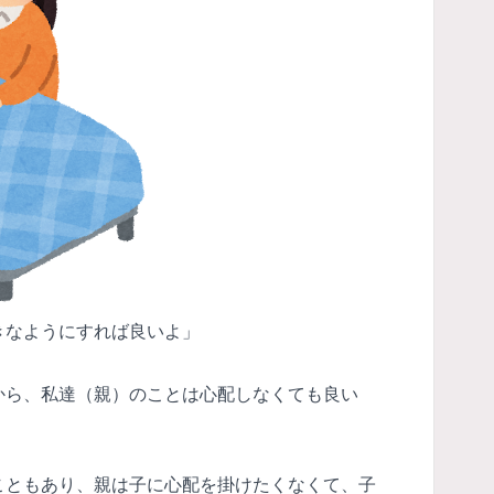
きなようにすれば良いよ」
から、私達（親）のことは心配しなくても良い
こともあり、親は子に心配を掛けたくなくて、子