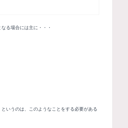
となる場合には主に・・・
』というのは、このようなことをする必要がある