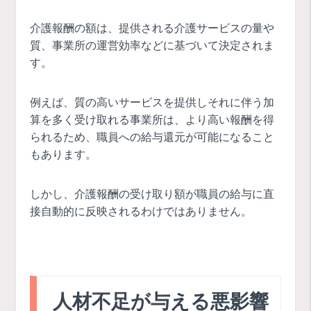
介護報酬の額は、提供される介護サービスの量や
質、事業所の運営効率などに基づいて決定されま
す。
例えば、質の高いサービスを提供しそれに伴う加
算を多く受け取れる事業所は、より高い報酬を得
られるため、職員への給与還元が可能になること
もあります。
しかし、介護報酬の受け取り額が職員の給与に直
接自動的に反映されるわけではありません。
人材不足が与える悪影響