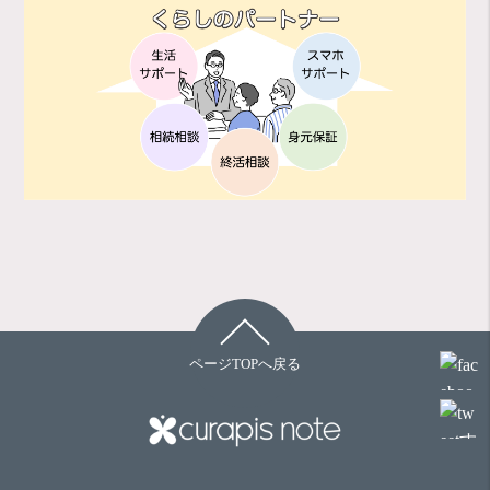
ページTOPへ戻る