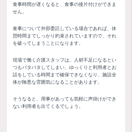
食事時間が遅くなると、食事の後片付けができま
せん。
食事について外部委託している場合であれば、休
憩時間までしっかり約束されていますので、それ
を破ってしまうことになります。
現場で働く介護スタッフは、人材不足になるとい
つもバタバタしてしまい、ゆっくりと利用者とお
話をしている時間まで確保できなくなり、施設全
体が険悪な雰囲気になることがあります。
そうなると、用事があっても気軽に声掛けができ
ない利用者も出てくるでしょう。