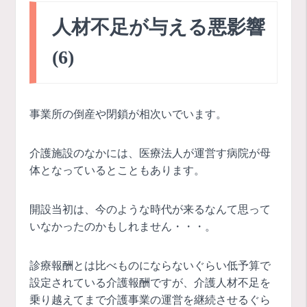
人材不足が与える悪影響
(6)
事業所の倒産や閉鎖が相次いでいます。
介護施設のなかには、医療法人が運営す病院が母
体となっているとこともあります。
開設当初は、今のような時代が来るなんて思って
いなかったのかもしれません・・・。
診療報酬とは比べものにならないぐらい低予算で
設定されている介護報酬ですが、介護人材不足を
乗り越えてまで介護事業の運営を継続させるぐら