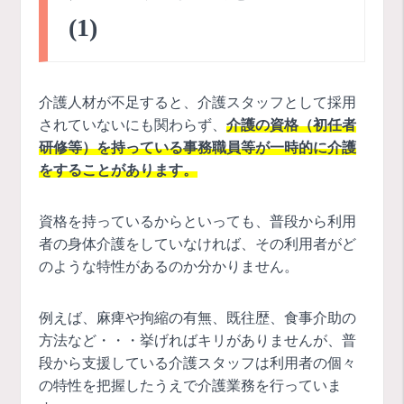
(1)
介護人材が不足すると、介護スタッフとして採用
されていないにも関わらず、
介護の資格（初任者
研修等）を持っている事務職員等が一時的に介護
をすることがあります。
資格を持っているからといっても、普段から利用
者の身体介護をしていなければ、その利用者がど
のような特性があるのか分かりません。
例えば、麻痺や拘縮の有無、既往歴、食事介助の
方法など・・・挙げればキリがありませんが、普
段から支援している介護スタッフは利用者の個々
の特性を把握したうえで介護業務を行っていま