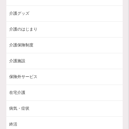
介護グッズ
介護のはじまり
介護保険制度
介護施設
保険外サービス
在宅介護
病気・症状
終活