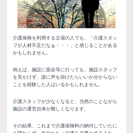
介護保険を利用する立場の人でも、「介護スタッ
フが人材不足だなぁ・・・」と感じることがある
かもしれません。
例えば、施設に面会等に行っても、施設スタッフ
を見かけず、誰に声を掛けたらいいか分からない
ことを経験した人はいるかもしれません。
介護スタッフが少なくなると、当然のことながら
施設の運営自体が難しくなります。
その結果、これまで介護保険料の納付していたに