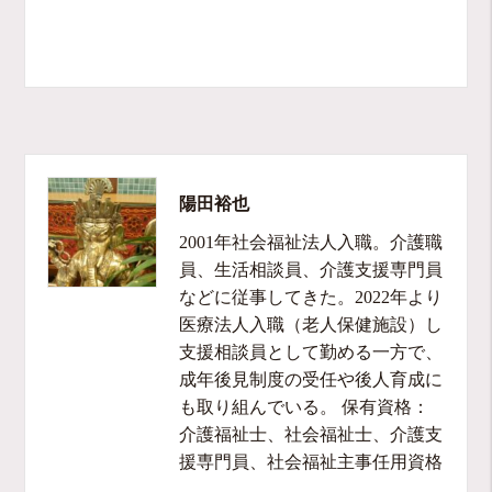
陽田裕也
2001年社会福祉法人入職。介護職
員、生活相談員、介護支援専門員
などに従事してきた。2022年より
医療法人入職（老人保健施設）し
支援相談員として勤める一方で、
成年後見制度の受任や後人育成に
も取り組んでいる。 保有資格：
介護福祉士、社会福祉士、介護支
援専門員、社会福祉主事任用資格