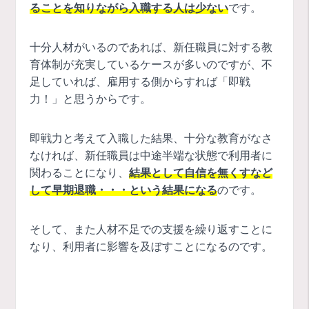
ることを知りながら入職する人は少ない
です。
十分人材がいるのであれば、新任職員に対する教
育体制が充実しているケースが多いのですが、不
足していれば、雇用する側からすれば「即戦
力！」と思うからです。
即戦力と考えて入職した結果、十分な教育がなさ
なければ、新任職員は中途半端な状態で利用者に
関わることになり、
結果として自信を無くすなど
して早期退職・・・という結果になる
のです。
そして、また人材不足での支援を繰り返すことに
なり、利用者に影響を及ぼすことになるのです。