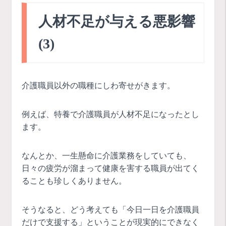
人材不足が与える悪影響
(3)
介護職員以外の職種にしわ寄せがきます。
例えば、特養で介護職員が人材不足になったとし
ます。
なんとか、一生懸命に介護業務をしていても、
日々の疲労が溜まって健康を害する職員が出てく
ることも珍しくありません。
そうなると、どう考えても「今日一日を介護職員
だけで支援する」ということが現実的にできなく