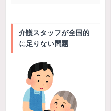
介護スタッフが全国的
に足りない問題