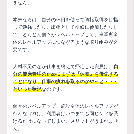
ません。
本来ならば、自分の休日を使って資格取得を目指
して勉強したり、出張として研修に参加したりし
て、どんどん個々がレベルアップして、事業所全
体のレベルアップにつながるような取り組みが必
要です。
人材不足のなか仕事を終えて帰宅した職員は、
自
分の健康管理のためにまずは『休養』を優先する
ことになり、仕事の疲れを取るのがやっと・・・
といった状況
なのです。
個々のレベルアップ、施設全体のレベルアップが
行わなければ、利用者はいつまでも同じケアを受
けるだけになってしまい、メリットがうまれませ
ん。