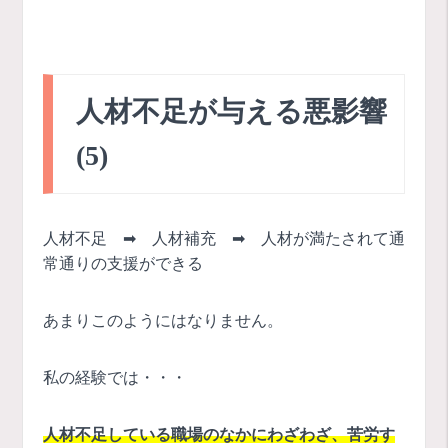
人材不足が与える悪影響
(5)
人材不足 ➡ 人材補充 ➡ 人材が満たされて通
常通りの支援ができる
あまりこのようにはなりません。
私の経験では・・・
人材不足している職場のなかにわざわざ、苦労す