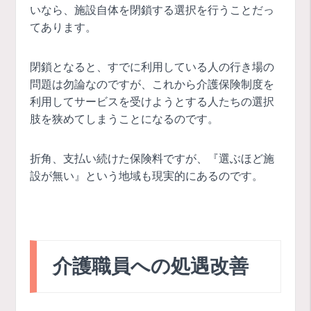
いなら、施設自体を閉鎖する選択を行うことだっ
てあります。
閉鎖となると、すでに利用している人の行き場の
問題は勿論なのですが、これから介護保険制度を
利用してサービスを受けようとする人たちの選択
肢を狭めてしまうことになるのです。
折角、支払い続けた保険料ですが、『選ぶほど施
設が無い』という地域も現実的にあるのです。
介護職員への処遇改善