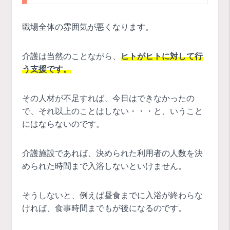
職場全体の雰囲気が悪くなります。
介護は当然のことながら、
ヒトがヒトに対して行
う支援です。
その人材が不足すれば、今日はできなかったの
で、それ以上のことはしない・・・と、いうこと
にはならないのです。
介護施設であれば、決められた利用者の人数を決
められた時間まで入浴しないといけません。
そうしないと、例えば昼食までに入浴が終わらな
ければ、食事時間までもが後になるのです。