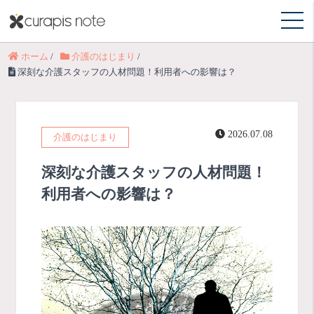
ホーム
/
介護のはじまり
/
深刻な介護スタッフの人材問題！利用者への影響は？
2026.07.08
介護のはじまり
深刻な介護スタッフの人材問題！
利用者への影響は？