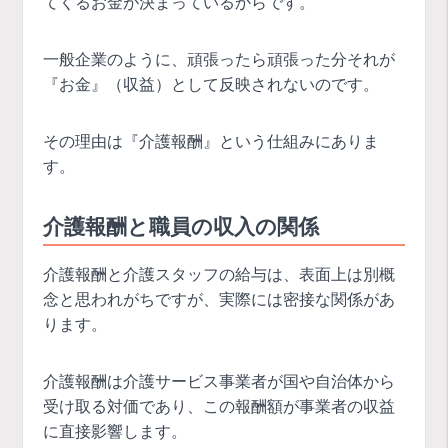
てくるお金が決まっているからです。
一般企業のように、頑張ったら頑張った分それが
『お金』（収益）として反映されないのです。
その理由は『介護報酬』という仕組みにありま
す。
介護報酬と職員の収入の関係
介護報酬と介護スタッフの給与は、表面上は別概
念と思われがちですが、実際には密接な関係があ
ります。
介護報酬は介護サービス事業者が国や自治体から
受け取る対価であり、この報酬額が事業者の収益
に直接影響します。