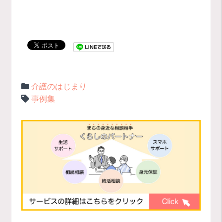
介護のはじまり
事例集