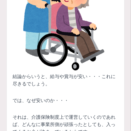
結論からいうと、給与や賞与が安い・・・これに
尽きるでしょう。
では、なぜ安いのか・・・
それは、介護保険制度上で運営していくのであれ
ば、どんなに事業所側が頑張ったとしても、入っ