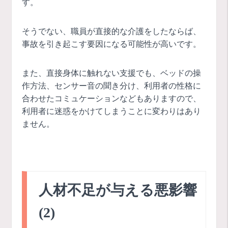
す。
そうでない、職員が直接的な介護をしたならば、
事故を引き起こす要因になる可能性が高いです。
また、直接身体に触れない支援でも、ベッドの操
作方法、センサー音の聞き分け、利用者の性格に
合わせたコミュケーションなどもありますので、
利用者に迷惑をかけてしまうことに変わりはあり
ません。
人材不足が与える悪影響
(2)