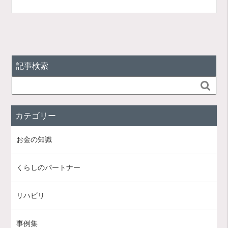
記事検索

カテゴリー
お金の知識
くらしのパートナー
リハビリ
事例集