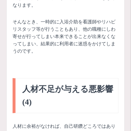
なります。
そんなとき、一時的に入浴介助を看護師やリハビ
リスタッフ等が行うこともあり、他の職種にしわ
寄せが行ってしまい本来できることが出来なくな
ってしまい、結果的に利用者に迷惑をかけてしま
うのです。
人材不足が与える悪影響
(4)
人材に余裕がなければ、自己研鑽どころではあり