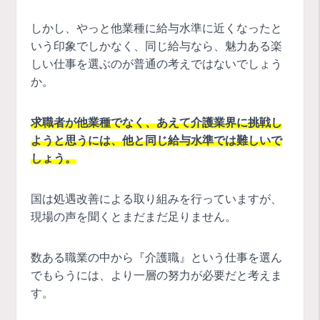
しかし、やっと他業種に給与水準に近くなったと
いう印象でしかなく、同じ給与なら、魅力ある楽
しい仕事を選ぶのが普通の考えではないでしょう
か。
求職者が他業種でなく、あえて介護業界に挑戦し
ようと思うには、他と同じ給与水準では難しいで
しょう。
国は処遇改善による取り組みを行っていますが、
現場の声を聞くとまだまだ足りません。
数ある職業の中から『介護職』という仕事を選ん
でもらうには、より一層の努力が必要だと考えま
す。