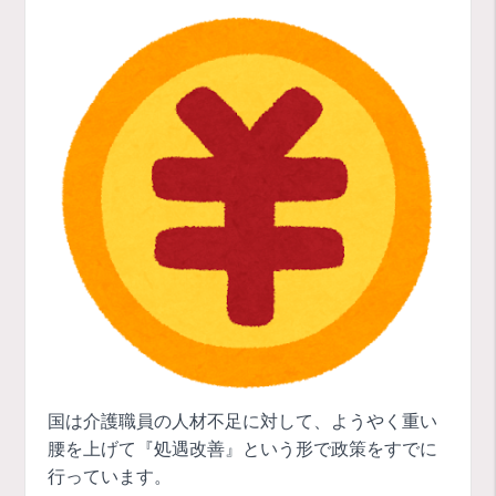
国は介護職員の人材不足に対して、ようやく重い
腰を上げて『処遇改善』という形で政策をすでに
行っています。