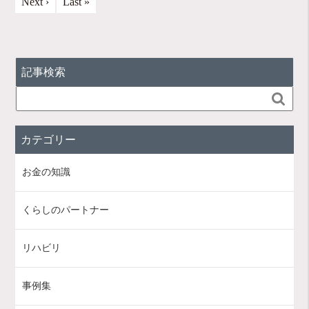
Next ›
Last »
記事検索

カテゴリー
お金の知識
くらしのパートナー
リハビリ
事例集