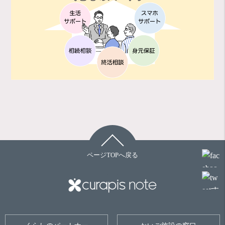
ページTOPへ戻る