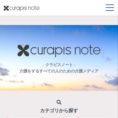
- クラピスノート -
介護をするすべての人のための介護メディア
カテゴリから探す