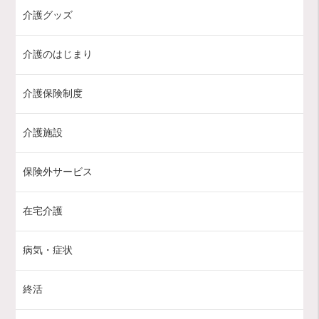
介護グッズ
介護のはじまり
介護保険制度
介護施設
保険外サービス
在宅介護
病気・症状
終活