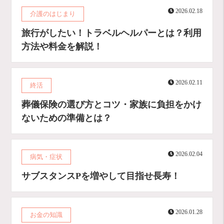
2026.02.18
介護のはじまり
旅行がしたい！トラベルヘルパーとは？利用
方法や料金を解説！
2026.02.11
終活
葬儀保険の選び方とコツ・家族に負担をかけ
ないための準備とは？
2026.02.04
病気・症状
サブスタンスPを増やして目指せ長寿！
2026.01.28
お金の知識