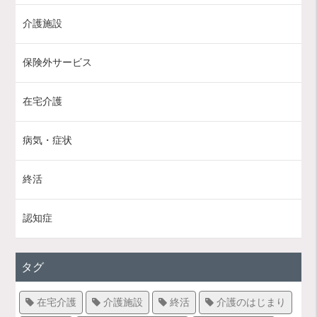
介護施設
保険外サービス
在宅介護
病気・症状
終活
認知症
タグ
在宅介護
介護施設
終活
介護のはじまり