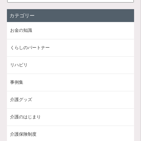
カテゴリー
お金の知識
くらしのパートナー
リハビリ
事例集
介護グッズ
介護のはじまり
介護保険制度