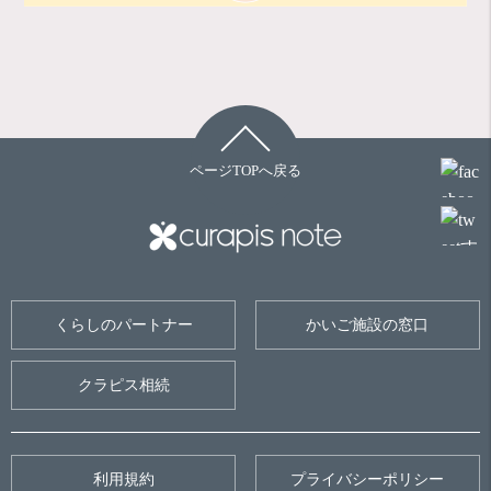
ページTOPへ戻る
くらしのパートナー
かいご施設の窓口
クラピス相続
利用規約
プライバシーポリシー